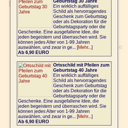
Geburtstag 30 Jahre
Ein wirklich auffälliges
Schild als hervorragendes
Geschenk zum Geburtstag
oder als Dekoration für die
Geburtstagsparty oder die
Geschenke. Eine ausgefallene Idee, die
jeden begeistern und überraschen wird. Sie
können jedes Alter von 1-99 Jahren
auswählen, und zwar in ge... [
Mehr...
]
Ab 6,90 EURO
Ortsschild mit Pfeilen zum
Geburtstag 40 Jahre
Ein wirklich auffälliges
Schild als hervorragendes
Geschenk zum Geburtstag
oder als Dekoration für die
Geburtstagsparty oder die
Geschenke. Eine ausgefallene Idee, die
jeden begeistern und überraschen wird. Sie
können jedes Alter von 1-99 Jahren
auswählen, und zwar in ge... [
Mehr...
]
Ab 6,90 EURO