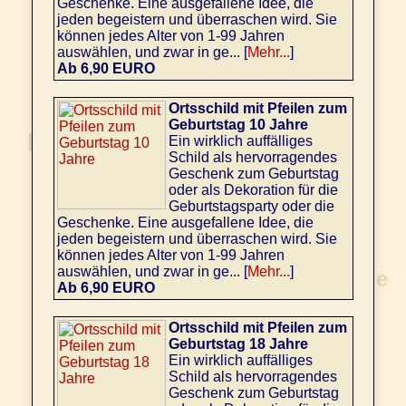
Geschenke. Eine ausgefallene Idee, die
jeden begeistern und überraschen wird. Sie
können jedes Alter von 1-99 Jahren
auswählen, und zwar in ge... [
Mehr...
]
Ab 6,90 EURO
Ortsschild mit Pfeilen zum
Geburtstag 10 Jahre
Ein wirklich auffälliges
Schild als hervorragendes
Geschenk zum Geburtstag
oder als Dekoration für die
Geburtstagsparty oder die
Geschenke. Eine ausgefallene Idee, die
jeden begeistern und überraschen wird. Sie
können jedes Alter von 1-99 Jahren
auswählen, und zwar in ge... [
Mehr...
]
Ab 6,90 EURO
Ortsschild mit Pfeilen zum
Geburtstag 18 Jahre
Ein wirklich auffälliges
Schild als hervorragendes
Geschenk zum Geburtstag