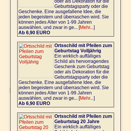
oder als Dekoration für die
Geburtstagsparty oder die
Geschenke. Eine ausgefallene Idee, die
jeden begeistern und überraschen wird. Sie
können jedes Alter von 1-99 Jahren
auswählen, und zwar in ge... [
Mehr...
]
Ab 6,90 EURO
Ortsschild mit Pfeilen zum
Geburtstag Volljährig
Ein wirklich auffälliges
Schild als hervorragendes
Geschenk zum Geburtstag
oder als Dekoration für die
Geburtstagsparty oder die
Geschenke. Eine ausgefallene Idee, die
jeden begeistern und überraschen wird. Sie
können jedes Alter von 1-99 Jahren
auswählen, und zwar in ge... [
Mehr...
]
Ab 6,90 EURO
Ortsschild mit Pfeilen zum
Geburtstag 20 Jahre
Ein wirklich auffälliges