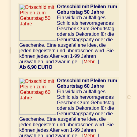
Ortsschild mit Pfeilen zum
Geburtstag 50 Jahre
Ein wirklich auffälliges
Schild als hervorragendes
Geschenk zum Geburtstag
oder als Dekoration für die
Geburtstagsparty oder die
Geschenke. Eine ausgefallene Idee, die
jeden begeistern und überraschen wird. Sie
können jedes Alter von 1-99 Jahren
auswählen, und zwar in ge... [
Mehr...
]
Ab 6,90 EURO
Ortsschild mit Pfeilen zum
Geburtstag 60 Jahre
Ein wirklich auffälliges
Schild als hervorragendes
Geschenk zum Geburtstag
oder als Dekoration für die
Geburtstagsparty oder die
Geschenke. Eine ausgefallene Idee, die
jeden begeistern und überraschen wird. Sie
können jedes Alter von 1-99 Jahren
auswählen, und zwar in ge... [
Mehr...
]