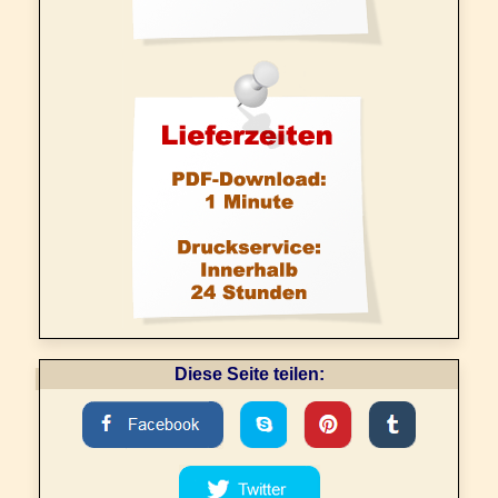
Diese Seite teilen: