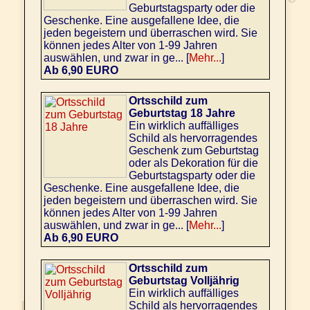
Geburtstagsparty oder die
Geschenke. Eine ausgefallene Idee, die
jeden begeistern und überraschen wird. Sie
können jedes Alter von 1-99 Jahren
auswählen, und zwar in ge... [
Mehr...
]
Ab 6,90 EURO
Ortsschild zum
Geburtstag 18 Jahre
Ein wirklich auffälliges
Schild als hervorragendes
Geschenk zum Geburtstag
oder als Dekoration für die
Geburtstagsparty oder die
Geschenke. Eine ausgefallene Idee, die
jeden begeistern und überraschen wird. Sie
können jedes Alter von 1-99 Jahren
auswählen, und zwar in ge... [
Mehr...
]
Ab 6,90 EURO
Ortsschild zum
Geburtstag Volljährig
Ein wirklich auffälliges
Schild als hervorragendes