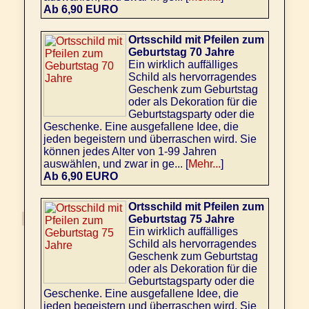
Ab 6,90 EURO
Ortsschild mit Pfeilen zum
Geburtstag 70 Jahre
Ein wirklich auffälliges
Schild als hervorragendes
Geschenk zum Geburtstag
oder als Dekoration für die
Geburtstagsparty oder die
Geschenke. Eine ausgefallene Idee, die
jeden begeistern und überraschen wird. Sie
können jedes Alter von 1-99 Jahren
auswählen, und zwar in ge... [
Mehr...
]
Ab 6,90 EURO
Ortsschild mit Pfeilen zum
Geburtstag 75 Jahre
Ein wirklich auffälliges
Schild als hervorragendes
Geschenk zum Geburtstag
oder als Dekoration für die
Geburtstagsparty oder die
Geschenke. Eine ausgefallene Idee, die
jeden begeistern und überraschen wird. Sie