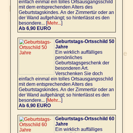
einfach einmal ein tolles Ortsausgangsschild
mit dem entsprechenden Alters des
Geburtstagskindes. An der Zimmertür oder an
der Wand aufgehängt; so hinterlässt es den
besondere... [
Mehr...
]
Ab 6,90 EURO
Geburtstags-Ortsschild 50
Jahre
Ein wirklich auffälliges
persönliches
Geburtstagsgeschenk der
besonderen Art.
Verschenken Sie doch
einfach einmal ein tolles Ortsausgangsschild
mit dem entsprechenden Alters des
Geburtstagskindes. An der Zimmertür oder an
der Wand aufgehängt; so hinterlässt es den
besondere... [
Mehr...
]
Ab 6,90 EURO
Geburtstags-Ortsschild 60
Jahre
Ein wirklich auffälliges