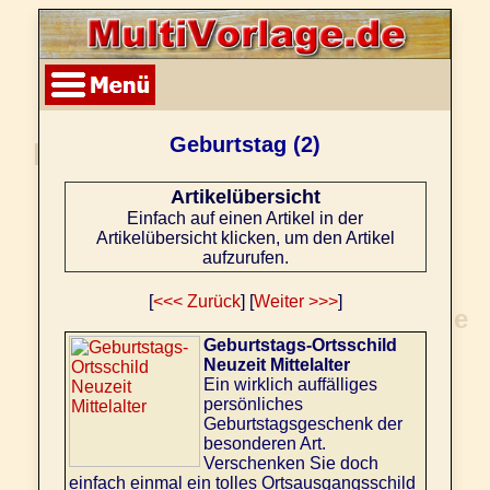
Geburtstag (2)
Artikelübersicht
Einfach auf einen Artikel in der
Artikelübersicht klicken, um den Artikel
aufzurufen.
[
<<< Zurück
] [
Weiter >>>
]
Geburtstags-Ortsschild
Neuzeit Mittelalter
Ein wirklich auffälliges
persönliches
Geburtstagsgeschenk der
besonderen Art.
Verschenken Sie doch
einfach einmal ein tolles Ortsausgangsschild