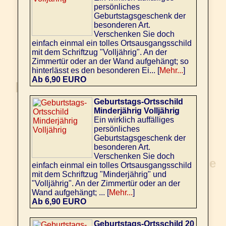
persönliches
Geburtstagsgeschenk der
besonderen Art.
Verschenken Sie doch
einfach einmal ein tolles Ortsausgangsschild
mit dem Schriftzug "Volljährig". An der
Zimmertür oder an der Wand aufgehängt; so
hinterlässt es den besonderen Ei... [
Mehr...
]
Ab 6,90 EURO
Geburtstags-Ortsschild
Minderjährig Volljährig
Ein wirklich auffälliges
persönliches
Geburtstagsgeschenk der
besonderen Art.
Verschenken Sie doch
einfach einmal ein tolles Ortsausgangsschild
mit dem Schriftzug "Minderjährig" und
"Volljährig". An der Zimmertür oder an der
Wand aufgehängt; ... [
Mehr...
]
Ab 6,90 EURO
Geburtstags-Ortsschild 20