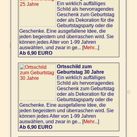
Ein wirklich auffälliges
Schild als hervorragendes
Geschenk zum Geburtstag
oder als Dekoration für die
Geburtstagsparty oder die
Geschenke. Eine ausgefallene Idee, die
jeden begeistern und überraschen wird. Sie
können jedes Alter von 1-99 Jahren
auswählen, und zwar in ge... [
Mehr...
]
Ab 6,90 EURO
Ortsschild zum
Geburtstag 30 Jahre
Ein wirklich auffälliges
Schild als hervorragendes
Geschenk zum Geburtstag
oder als Dekoration für die
Geburtstagsparty oder die
Geschenke. Eine ausgefallene Idee, die
jeden begeistern und überraschen wird. Sie
können jedes Alter von 1-99 Jahren
auswählen, und zwar in ge... [
Mehr...
]
Ab 6,90 EURO