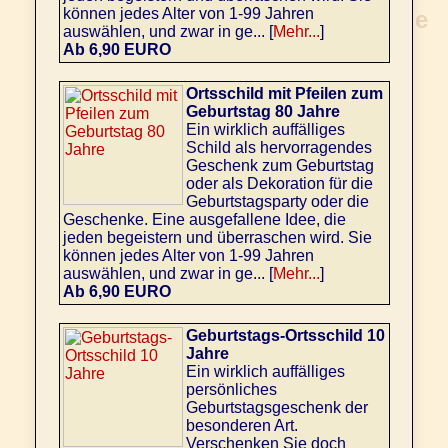
können jedes Alter von 1-99 Jahren
auswählen, und zwar in ge... [
Mehr...
]
Ab 6,90 EURO
Ortsschild mit Pfeilen zum
Geburtstag 80 Jahre
Ein wirklich auffälliges
Schild als hervorragendes
Geschenk zum Geburtstag
oder als Dekoration für die
Geburtstagsparty oder die
Geschenke. Eine ausgefallene Idee, die
jeden begeistern und überraschen wird. Sie
können jedes Alter von 1-99 Jahren
auswählen, und zwar in ge... [
Mehr...
]
Ab 6,90 EURO
Geburtstags-Ortsschild 10
Jahre
Ein wirklich auffälliges
persönliches
Geburtstagsgeschenk der
besonderen Art.
Verschenken Sie doch