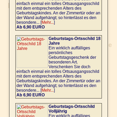
einfach einmal ein tolles Ortsausgangsschild
mit dem entsprechenden Alters des
Geburtstagskindes. An der Zimmertür oder an
der Wand aufgehängt; so hinterlässt es den
besondere... [
Mehr...
]
Ab 6,90 EURO
Geburtstags-Ortsschild 18
Jahre
Ein wirklich auffälliges
persönliches
Geburtstagsgeschenk der
besonderen Art.
Verschenken Sie doch
einfach einmal ein tolles Ortsausgangsschild
mit dem entsprechenden Alters des
Geburtstagskindes. An der Zimmertür oder an
der Wand aufgehängt; so hinterlässt es den
besondere... [
Mehr...
]
Ab 6,90 EURO
Geburtstags-Ortsschild
Volljährig
Ein wirklich auffälliges