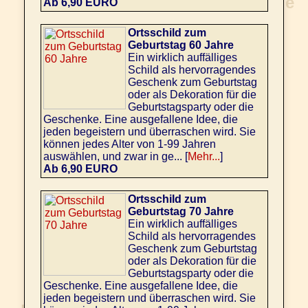
Ab 6,90 EURO
Ortsschild zum
Geburtstag 60 Jahre
Ein wirklich auffälliges
Schild als hervorragendes
Geschenk zum Geburtstag
oder als Dekoration für die
Geburtstagsparty oder die
Geschenke. Eine ausgefallene Idee, die
jeden begeistern und überraschen wird. Sie
können jedes Alter von 1-99 Jahren
auswählen, und zwar in ge... [
Mehr...
]
Ab 6,90 EURO
Ortsschild zum
Geburtstag 70 Jahre
Ein wirklich auffälliges
Schild als hervorragendes
Geschenk zum Geburtstag
oder als Dekoration für die
Geburtstagsparty oder die
Geschenke. Eine ausgefallene Idee, die
jeden begeistern und überraschen wird. Sie