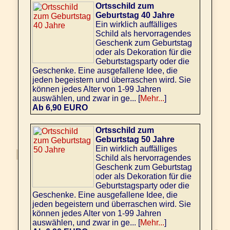
Ortsschild zum
Geburtstag 40 Jahre
Ein wirklich auffälliges
Schild als hervorragendes
Geschenk zum Geburtstag
oder als Dekoration für die
Geburtstagsparty oder die
Geschenke. Eine ausgefallene Idee, die
jeden begeistern und überraschen wird. Sie
können jedes Alter von 1-99 Jahren
auswählen, und zwar in ge... [
Mehr...
]
Ab 6,90 EURO
Ortsschild zum
Geburtstag 50 Jahre
Ein wirklich auffälliges
Schild als hervorragendes
Geschenk zum Geburtstag
oder als Dekoration für die
Geburtstagsparty oder die
Geschenke. Eine ausgefallene Idee, die
jeden begeistern und überraschen wird. Sie
können jedes Alter von 1-99 Jahren
auswählen, und zwar in ge... [
Mehr...
]