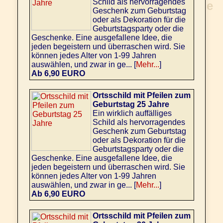
Schild als hervorragendes
Geschenk zum Geburtstag
oder als Dekoration für die
Geburtstagsparty oder die
Geschenke. Eine ausgefallene Idee, die
jeden begeistern und überraschen wird. Sie
können jedes Alter von 1-99 Jahren
auswählen, und zwar in ge... [
Mehr...
]
Ab 6,90 EURO
Ortsschild mit Pfeilen zum
Geburtstag 25 Jahre
Ein wirklich auffälliges
Schild als hervorragendes
Geschenk zum Geburtstag
oder als Dekoration für die
Geburtstagsparty oder die
Geschenke. Eine ausgefallene Idee, die
jeden begeistern und überraschen wird. Sie
können jedes Alter von 1-99 Jahren
auswählen, und zwar in ge... [
Mehr...
]
Ab 6,90 EURO
Ortsschild mit Pfeilen zum