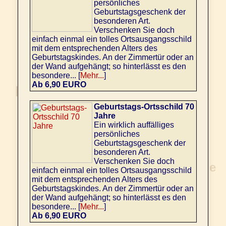
persönliches
Geburtstagsgeschenk der
besonderen Art.
Verschenken Sie doch
einfach einmal ein tolles Ortsausgangsschild
mit dem entsprechenden Alters des
Geburtstagskindes. An der Zimmertür oder an
der Wand aufgehängt; so hinterlässt es den
besondere... [
Mehr...
]
Ab 6,90 EURO
Geburtstags-Ortsschild 70
Jahre
Ein wirklich auffälliges
persönliches
Geburtstagsgeschenk der
besonderen Art.
Verschenken Sie doch
einfach einmal ein tolles Ortsausgangsschild
mit dem entsprechenden Alters des
Geburtstagskindes. An der Zimmertür oder an
der Wand aufgehängt; so hinterlässt es den
besondere... [
Mehr...
]
Ab 6,90 EURO