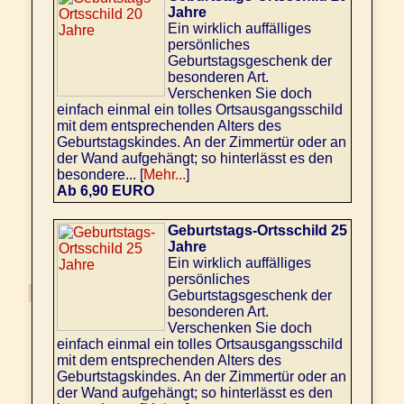
Jahre
Ein wirklich auffälliges
persönliches
Geburtstagsgeschenk der
besonderen Art.
Verschenken Sie doch
einfach einmal ein tolles Ortsausgangsschild
mit dem entsprechenden Alters des
Geburtstagskindes. An der Zimmertür oder an
der Wand aufgehängt; so hinterlässt es den
besondere... [
Mehr...
]
Ab 6,90 EURO
Geburtstags-Ortsschild 25
Jahre
Ein wirklich auffälliges
persönliches
Geburtstagsgeschenk der
besonderen Art.
Verschenken Sie doch
einfach einmal ein tolles Ortsausgangsschild
mit dem entsprechenden Alters des
Geburtstagskindes. An der Zimmertür oder an
der Wand aufgehängt; so hinterlässt es den