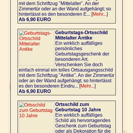
mit dem Schriftzug "Mittelalter". An der
Zimmertür oder an der Wand aufgehängt; so
hinterlässt es den besonderen E... [
Mehr...
]
Ab 6,90 EURO
Geburtstags-Ortsschild
Mittelalter Antike
Ein wirklich auffälliges
persönliches
Geburtstagsgeschenk der
besonderen Art.
Verschenken Sie doch
einfach einmal ein tolles Ortsausgangsschild
mit dem Schriftzug "Antike". An der Zimmertür
oder an der Wand aufgehängt; so hinterlässt
es den besonderen Eindru... [
Mehr...
]
Ab 6,90 EURO
Ortsschild zum
Geburtstag 10 Jahre
Ein wirklich auffälliges
Schild als hervorragendes
Geschenk zum Geburtstag
oder als Dekoration für die