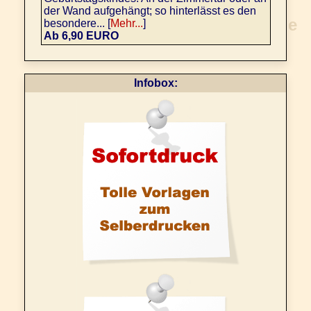
der Wand aufgehängt; so hinterlässt es den
besondere... [
Mehr...
]
Ab 6,90 EURO
Infobox: