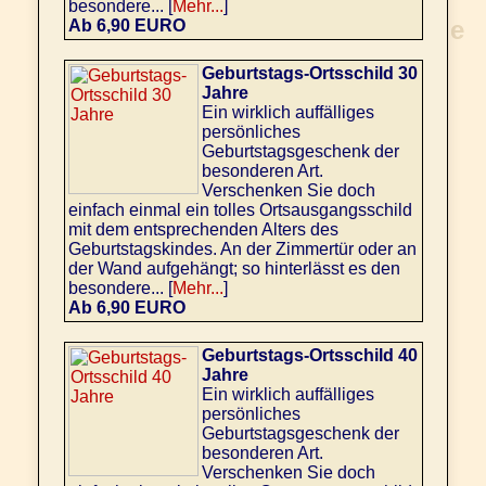
besondere... [
Mehr...
]
Ab 6,90 EURO
Geburtstags-Ortsschild 30
Jahre
Ein wirklich auffälliges
persönliches
Geburtstagsgeschenk der
besonderen Art.
Verschenken Sie doch
einfach einmal ein tolles Ortsausgangsschild
mit dem entsprechenden Alters des
Geburtstagskindes. An der Zimmertür oder an
der Wand aufgehängt; so hinterlässt es den
besondere... [
Mehr...
]
Ab 6,90 EURO
Geburtstags-Ortsschild 40
Jahre
Ein wirklich auffälliges
persönliches
Geburtstagsgeschenk der
besonderen Art.
Verschenken Sie doch