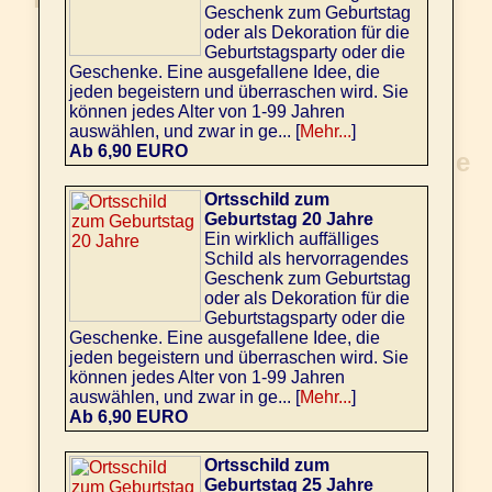
Geschenk zum Geburtstag
oder als Dekoration für die
Geburtstagsparty oder die
Geschenke. Eine ausgefallene Idee, die
jeden begeistern und überraschen wird. Sie
können jedes Alter von 1-99 Jahren
auswählen, und zwar in ge... [
Mehr...
]
Ab 6,90 EURO
Ortsschild zum
Geburtstag 20 Jahre
Ein wirklich auffälliges
Schild als hervorragendes
Geschenk zum Geburtstag
oder als Dekoration für die
Geburtstagsparty oder die
Geschenke. Eine ausgefallene Idee, die
jeden begeistern und überraschen wird. Sie
können jedes Alter von 1-99 Jahren
auswählen, und zwar in ge... [
Mehr...
]
Ab 6,90 EURO
Ortsschild zum
Geburtstag 25 Jahre