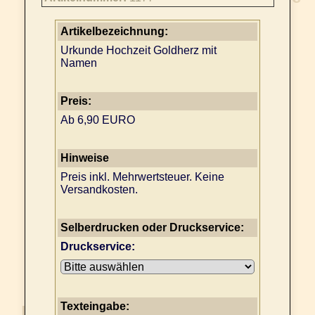
Artikelbezeichnung:
Urkunde Hochzeit Goldherz mit
Namen
Preis:
Ab 6,90 EURO
Hinweise
Preis inkl. Mehrwertsteuer. Keine
Versandkosten.
Selberdrucken oder Druckservice:
Druckservice:
Texteingabe: