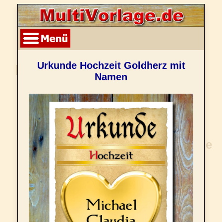
Urkunde Hochzeit Goldherz mit
Namen