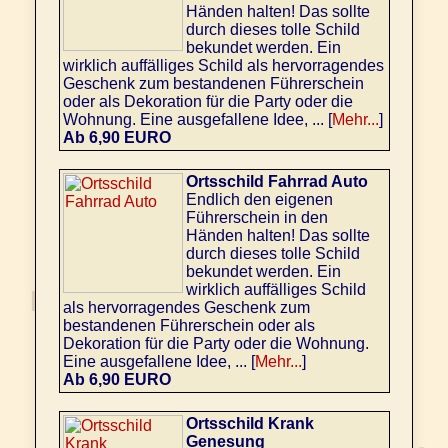
Händen halten! Das sollte
durch dieses tolle Schild
bekundet werden. Ein
wirklich auffälliges Schild als hervorragendes
Geschenk zum bestandenen Führerschein
oder als Dekoration für die Party oder die
Wohnung. Eine ausgefallene Idee, ... [
Mehr...
]
Ab 6,90 EURO
Ortsschild Fahrrad Auto
Endlich den eigenen
Führerschein in den
Händen halten! Das sollte
durch dieses tolle Schild
bekundet werden. Ein
wirklich auffälliges Schild
als hervorragendes Geschenk zum
bestandenen Führerschein oder als
Dekoration für die Party oder die Wohnung.
Eine ausgefallene Idee, ... [
Mehr...
]
Ab 6,90 EURO
Ortsschild Krank
Genesung