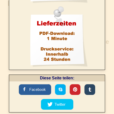
Diese Seite teilen: