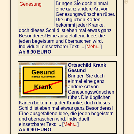
Bringen Sie doch einmal
eine ganz andere Art von
Genesungswünschen rüber.
Die übglichen Karten
bekommt jeder Kranke,
doch dieses Schild ist eben mal etwas ganz
Besonderes! Eine ausgefallene Idee, die
jeden begeistern und überraschen wird.
Individuell einsetzbarer Text: ... [
Mehr...
]
Ab 6,90 EURO
Ortsschild Krank
Gesund
Bringen Sie doch
einmal eine ganz
andere Art von
Genesungswünschen
rüber. Die übglichen
Karten bekommt jeder Kranke, doch dieses
Schild ist eben mal etwas ganz Besonderes!
Eine ausgefallene Idee, die jeden begeistern
und überraschen wird. Individuell
einsetzbarer Text: ... [
Mehr...
]
Ab 6,90 EURO