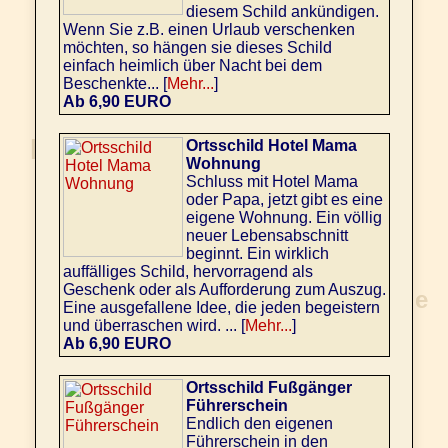
diesem Schild ankündigen.
Wenn Sie z.B. einen Urlaub verschenken
möchten, so hängen sie dieses Schild
einfach heimlich über Nacht bei dem
Beschenkte... [
Mehr...
]
Ab 6,90 EURO
Ortsschild Hotel Mama
Wohnung
Schluss mit Hotel Mama
oder Papa, jetzt gibt es eine
eigene Wohnung. Ein völlig
neuer Lebensabschnitt
beginnt. Ein wirklich
auffälliges Schild, hervorragend als
Geschenk oder als Aufforderung zum Auszug.
Eine ausgefallene Idee, die jeden begeistern
und überraschen wird. ... [
Mehr...
]
Ab 6,90 EURO
Ortsschild Fußgänger
Führerschein
Endlich den eigenen
Führerschein in den