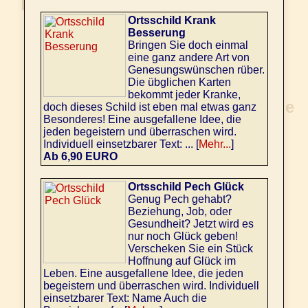
Ortsschild Krank
Besserung
Bringen Sie doch einmal
eine ganz andere Art von
Genesungswünschen rüber.
Die übglichen Karten
bekommt jeder Kranke,
doch dieses Schild ist eben mal etwas ganz
Besonderes! Eine ausgefallene Idee, die
jeden begeistern und überraschen wird.
Individuell einsetzbarer Text: ... [
Mehr...
]
Ab 6,90 EURO
Ortsschild Pech Glück
Genug Pech gehabt?
Beziehung, Job, oder
Gesundheit? Jetzt wird es
nur noch Glück geben!
Verscheken Sie ein Stück
Hoffnung auf Glück im
Leben. Eine ausgefallene Idee, die jeden
begeistern und überraschen wird. Individuell
einsetzbarer Text: Name Auch die