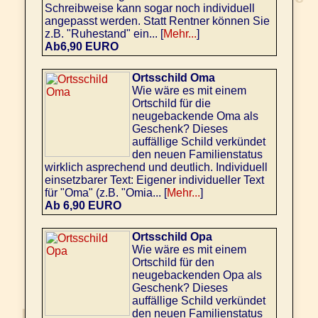
Schreibweise kann sogar noch individuell
angepasst werden. Statt Rentner können Sie
z.B. "Ruhestand" ein... [
Mehr...
]
Ab6,90 EURO
Ortsschild Oma
Wie wäre es mit einem
Ortschild für die
neugebackende Oma als
Geschenk? Dieses
auffällige Schild verkündet
den neuen Familienstatus
wirklich asprechend und deutlich. Individuell
einsetzbarer Text: Eigener individueller Text
für "Oma" (z.B. "Omia... [
Mehr...
]
Ab 6,90 EURO
Ortsschild Opa
Wie wäre es mit einem
Ortschild für den
neugebackenden Opa als
Geschenk? Dieses
auffällige Schild verkündet
den neuen Familienstatus