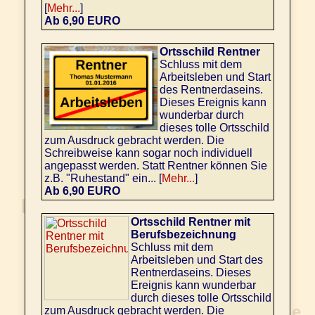
[
Mehr...
]
Ab 6,90 EURO
Ortsschild Rentner
Schluss mit dem
Arbeitsleben und Start
des Rentnerdaseins.
Dieses Ereignis kann
wunderbar durch
dieses tolle Ortsschild
zum Ausdruck gebracht werden. Die
Schreibweise kann sogar noch individuell
angepasst werden. Statt Rentner können Sie
z.B. "Ruhestand" ein... [
Mehr...
]
Ab 6,90 EURO
Ortsschild Rentner mit
Berufsbezeichnung
Schluss mit dem
Arbeitsleben und Start des
Rentnerdaseins. Dieses
Ereignis kann wunderbar
durch dieses tolle Ortsschild
zum Ausdruck gebracht werden. Die