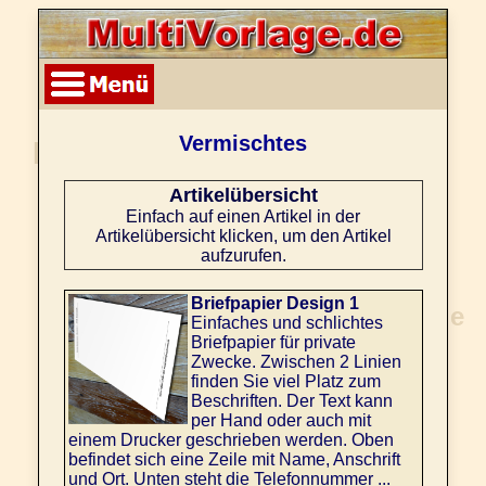
Vermischtes
Artikelübersicht
Einfach auf einen Artikel in der
Artikelübersicht klicken, um den Artikel
aufzurufen.
Briefpapier Design 1
Einfaches und schlichtes
Briefpapier für private
Zwecke. Zwischen 2 Linien
finden Sie viel Platz zum
Beschriften. Der Text kann
per Hand oder auch mit
einem Drucker geschrieben werden. Oben
befindet sich eine Zeile mit Name, Anschrift
und Ort. Unten steht die Telefonnummer ...