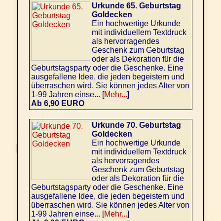
Urkunde 65. Geburtstag
Goldecken
Ein hochwertige Urkunde
mit individuellem Textdruck
als hervorragendes
Geschenk zum Geburtstag
oder als Dekoration für die
Geburtstagsparty oder die Geschenke. Eine
ausgefallene Idee, die jeden begeistern und
überraschen wird. Sie können jedes Alter von
1-99 Jahren einse... [
Mehr...
]
Ab 6,90 EURO
Urkunde 70. Geburtstag
Goldecken
Ein hochwertige Urkunde
mit individuellem Textdruck
als hervorragendes
Geschenk zum Geburtstag
oder als Dekoration für die
Geburtstagsparty oder die Geschenke. Eine
ausgefallene Idee, die jeden begeistern und
überraschen wird. Sie können jedes Alter von
1-99 Jahren einse... [
Mehr...
]