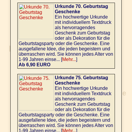
Urkunde 70. Geburtstag
Geschenke
Ein hochwertige Urkunde
mit individuellem Textdruck
als hervorragendes
Geschenk zum Geburtstag
oder als Dekoration für die
Geburtstagsparty oder die Geschenke. Eine
ausgefallene Idee, die jeden begeistern und
überraschen wird. Sie können jedes Alter von
1-99 Jahren einse... [
Mehr...
]
Ab 6,90 EURO
Urkunde 75. Geburtstag
Geschenke
Ein hochwertige Urkunde
mit individuellem Textdruck
als hervorragendes
Geschenk zum Geburtstag
oder als Dekoration für die
Geburtstagsparty oder die Geschenke. Eine
ausgefallene Idee, die jeden begeistern und
überraschen wird. Sie können jedes Alter von
1-99 Jahren einse... [
Mehr...
]