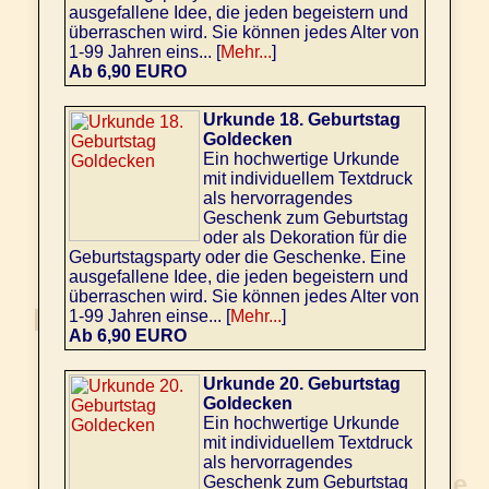
ausgefallene Idee, die jeden begeistern und
überraschen wird. Sie können jedes Alter von
1-99 Jahren eins... [
Mehr...
]
Ab 6,90 EURO
Urkunde 18. Geburtstag
Goldecken
Ein hochwertige Urkunde
mit individuellem Textdruck
als hervorragendes
Geschenk zum Geburtstag
oder als Dekoration für die
Geburtstagsparty oder die Geschenke. Eine
ausgefallene Idee, die jeden begeistern und
überraschen wird. Sie können jedes Alter von
1-99 Jahren einse... [
Mehr...
]
Ab 6,90 EURO
Urkunde 20. Geburtstag
Goldecken
Ein hochwertige Urkunde
mit individuellem Textdruck
als hervorragendes
Geschenk zum Geburtstag