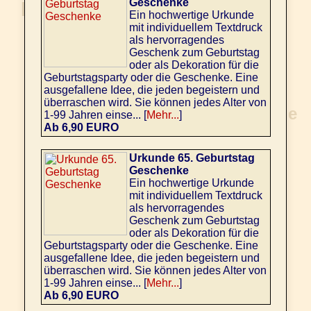
Geschenke
Ein hochwertige Urkunde
mit individuellem Textdruck
als hervorragendes
Geschenk zum Geburtstag
oder als Dekoration für die
Geburtstagsparty oder die Geschenke. Eine
ausgefallene Idee, die jeden begeistern und
überraschen wird. Sie können jedes Alter von
1-99 Jahren einse... [
Mehr...
]
Ab 6,90 EURO
Urkunde 65. Geburtstag
Geschenke
Ein hochwertige Urkunde
mit individuellem Textdruck
als hervorragendes
Geschenk zum Geburtstag
oder als Dekoration für die
Geburtstagsparty oder die Geschenke. Eine
ausgefallene Idee, die jeden begeistern und
überraschen wird. Sie können jedes Alter von
1-99 Jahren einse... [
Mehr...
]
Ab 6,90 EURO