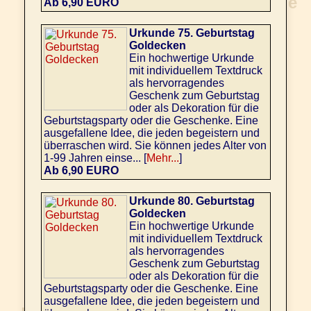
Ab 6,90 EURO
Urkunde 75. Geburtstag
Goldecken
Ein hochwertige Urkunde
mit individuellem Textdruck
als hervorragendes
Geschenk zum Geburtstag
oder als Dekoration für die
Geburtstagsparty oder die Geschenke. Eine
ausgefallene Idee, die jeden begeistern und
überraschen wird. Sie können jedes Alter von
1-99 Jahren einse... [
Mehr...
]
Ab 6,90 EURO
Urkunde 80. Geburtstag
Goldecken
Ein hochwertige Urkunde
mit individuellem Textdruck
als hervorragendes
Geschenk zum Geburtstag
oder als Dekoration für die
Geburtstagsparty oder die Geschenke. Eine
ausgefallene Idee, die jeden begeistern und