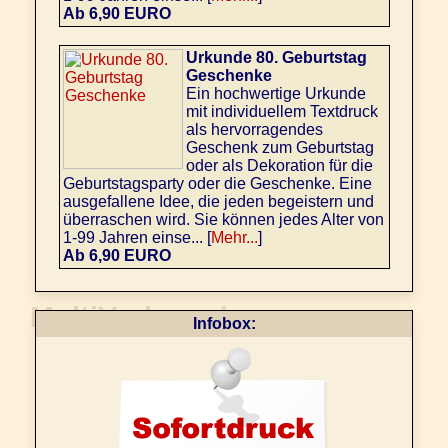
Ab 6,90 EURO
Urkunde 80. Geburtstag
Geschenke
Ein hochwertige Urkunde
mit individuellem Textdruck
als hervorragendes
Geschenk zum Geburtstag
oder als Dekoration für die
Geburtstagsparty oder die Geschenke. Eine
ausgefallene Idee, die jeden begeistern und
überraschen wird. Sie können jedes Alter von
1-99 Jahren einse... [
Mehr...
]
Ab 6,90 EURO
Infobox: