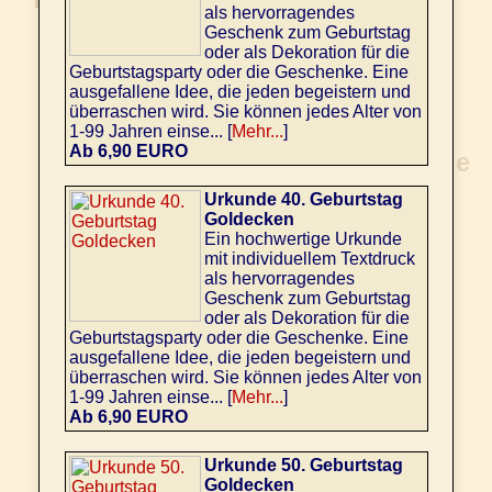
als hervorragendes
Geschenk zum Geburtstag
oder als Dekoration für die
Geburtstagsparty oder die Geschenke. Eine
ausgefallene Idee, die jeden begeistern und
überraschen wird. Sie können jedes Alter von
1-99 Jahren einse... [
Mehr...
]
Ab 6,90 EURO
Urkunde 40. Geburtstag
Goldecken
Ein hochwertige Urkunde
mit individuellem Textdruck
als hervorragendes
Geschenk zum Geburtstag
oder als Dekoration für die
Geburtstagsparty oder die Geschenke. Eine
ausgefallene Idee, die jeden begeistern und
überraschen wird. Sie können jedes Alter von
1-99 Jahren einse... [
Mehr...
]
Ab 6,90 EURO
Urkunde 50. Geburtstag
Goldecken