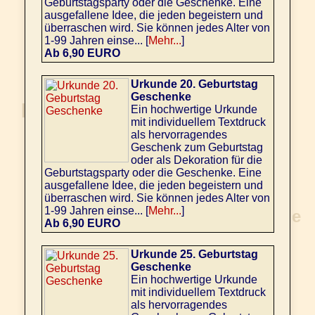
Geburtstagsparty oder die Geschenke. Eine
ausgefallene Idee, die jeden begeistern und
überraschen wird. Sie können jedes Alter von
1-99 Jahren einse... [
Mehr...
]
Ab 6,90 EURO
Urkunde 20. Geburtstag
Geschenke
Ein hochwertige Urkunde
mit individuellem Textdruck
als hervorragendes
Geschenk zum Geburtstag
oder als Dekoration für die
Geburtstagsparty oder die Geschenke. Eine
ausgefallene Idee, die jeden begeistern und
überraschen wird. Sie können jedes Alter von
1-99 Jahren einse... [
Mehr...
]
Ab 6,90 EURO
Urkunde 25. Geburtstag
Geschenke
Ein hochwertige Urkunde
mit individuellem Textdruck
als hervorragendes