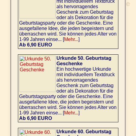
mit individuellem Textdruck
als hervorragendes
Geschenk zum Geburtstag
oder als Dekoration für die
Geburtstagsparty oder die Geschenke. Eine
ausgefallene Idee, die jeden begeistern und
überraschen wird. Sie können jedes Alter von
1-99 Jahren einse... [
Mehr...
]
Ab 6,90 EURO
Urkunde 50. Geburtstag
Geschenke
Ein hochwertige Urkunde
mit individuellem Textdruck
als hervorragendes
Geschenk zum Geburtstag
oder als Dekoration für die
Geburtstagsparty oder die Geschenke. Eine
ausgefallene Idee, die jeden begeistern und
überraschen wird. Sie können jedes Alter von
1-99 Jahren einse... [
Mehr...
]
Ab 6,90 EURO
Urkunde 60. Geburtstag