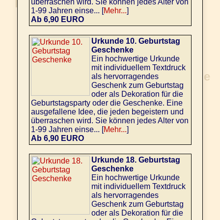
überraschen wird. Sie können jedes Alter von
1-99 Jahren einse... [
Mehr...
]
Ab 6,90 EURO
Urkunde 10. Geburtstag
Geschenke
Ein hochwertige Urkunde
mit individuellem Textdruck
als hervorragendes
Geschenk zum Geburtstag
oder als Dekoration für die
Geburtstagsparty oder die Geschenke. Eine
ausgefallene Idee, die jeden begeistern und
überraschen wird. Sie können jedes Alter von
1-99 Jahren einse... [
Mehr...
]
Ab 6,90 EURO
Urkunde 18. Geburtstag
Geschenke
Ein hochwertige Urkunde
mit individuellem Textdruck
als hervorragendes
Geschenk zum Geburtstag
oder als Dekoration für die