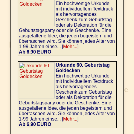
Ein hochwertige Urkunde
mit individuellem Textdruck
als hervorragendes
Geschenk zum Geburtstag
oder als Dekoration für die
Geburtstagsparty oder die Geschenke. Eine
ausgefallene Idee, die jeden begeistern und
überraschen wird. Sie können jedes Alter von
1-99 Jahren einse... [
Mehr...
]
Ab 6,90 EURO
Urkunde 60. Geburtstag
Goldecken
Ein hochwertige Urkunde
mit individuellem Textdruck
als hervorragendes
Geschenk zum Geburtstag
oder als Dekoration für die
Geburtstagsparty oder die Geschenke. Eine
ausgefallene Idee, die jeden begeistern und
überraschen wird. Sie können jedes Alter von
1-99 Jahren einse... [
Mehr...
]
Ab 6,90 EURO