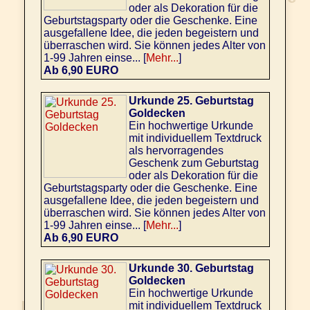
oder als Dekoration für die
Geburtstagsparty oder die Geschenke. Eine
ausgefallene Idee, die jeden begeistern und
überraschen wird. Sie können jedes Alter von
1-99 Jahren einse... [
Mehr...
]
Ab 6,90 EURO
Urkunde 25. Geburtstag
Goldecken
Ein hochwertige Urkunde
mit individuellem Textdruck
als hervorragendes
Geschenk zum Geburtstag
oder als Dekoration für die
Geburtstagsparty oder die Geschenke. Eine
ausgefallene Idee, die jeden begeistern und
überraschen wird. Sie können jedes Alter von
1-99 Jahren einse... [
Mehr...
]
Ab 6,90 EURO
Urkunde 30. Geburtstag
Goldecken
Ein hochwertige Urkunde
mit individuellem Textdruck