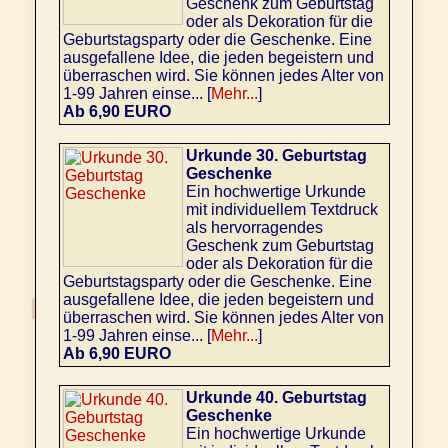
Geschenk zum Geburtstag
oder als Dekoration für die
Geburtstagsparty oder die Geschenke. Eine
ausgefallene Idee, die jeden begeistern und
überraschen wird. Sie können jedes Alter von
1-99 Jahren einse... [
Mehr...
]
Ab 6,90 EURO
Urkunde 30. Geburtstag
Geschenke
Ein hochwertige Urkunde
mit individuellem Textdruck
als hervorragendes
Geschenk zum Geburtstag
oder als Dekoration für die
Geburtstagsparty oder die Geschenke. Eine
ausgefallene Idee, die jeden begeistern und
überraschen wird. Sie können jedes Alter von
1-99 Jahren einse... [
Mehr...
]
Ab 6,90 EURO
Urkunde 40. Geburtstag
Geschenke
Ein hochwertige Urkunde