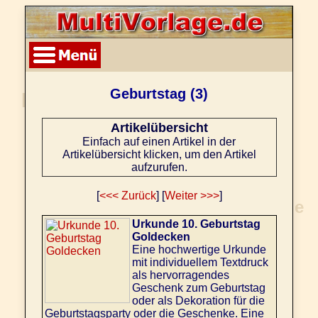
Geburtstag (3)
Artikelübersicht
Einfach auf einen Artikel in der
Artikelübersicht klicken, um den Artikel
aufzurufen.
[
<<< Zurück
] [
Weiter >>>
]
Urkunde 10. Geburtstag
Goldecken
Eine hochwertige Urkunde
mit individuellem Textdruck
als hervorragendes
Geschenk zum Geburtstag
oder als Dekoration für die
Geburtstagsparty oder die Geschenke. Eine