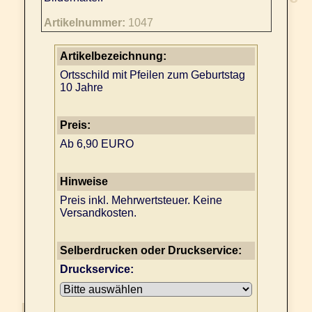
Artikelnummer:
1047
Artikelbezeichnung:
Ortsschild mit Pfeilen zum Geburtstag
10 Jahre
Preis:
Ab 6,90 EURO
Hinweise
Preis inkl. Mehrwertsteuer. Keine
Versandkosten.
Selberdrucken oder Druckservice:
Druckservice: