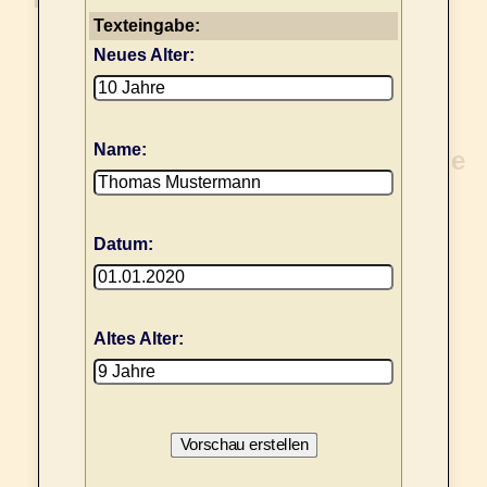
Texteingabe:
Neues Alter:
Name:
Datum:
Altes Alter: