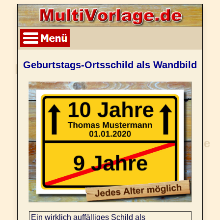
Geburtstags-Ortsschild als Wandbild
Ein wirklich auffälliges Schild als