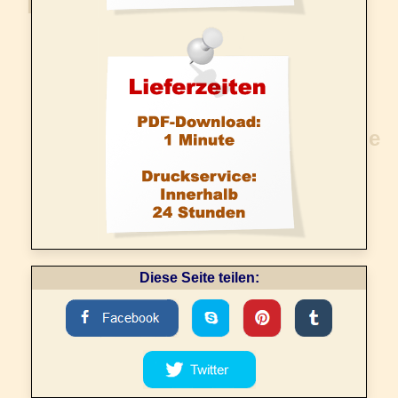
Diese Seite teilen: