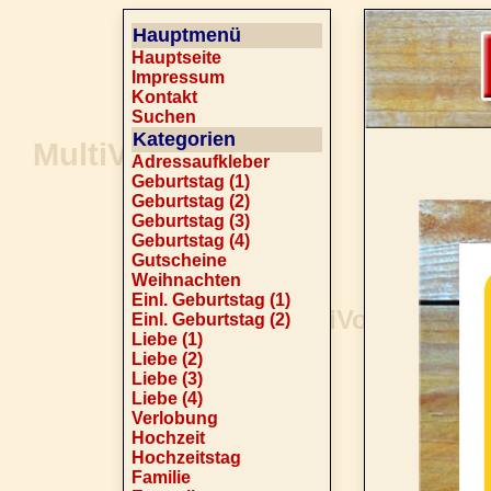
Hauptmenü
Hauptseite
Impressum
Kontakt
Suchen
Kategorien
Adressaufkleber
Geburtstag (1)
Geburtstag (2)
Geburtstag (3)
Geburtstag (4)
Gutscheine
Weihnachten
Einl. Geburtstag (1)
Einl. Geburtstag (2)
Liebe (1)
Liebe (2)
Liebe (3)
Liebe (4)
Verlobung
Hochzeit
Hochzeitstag
Familie