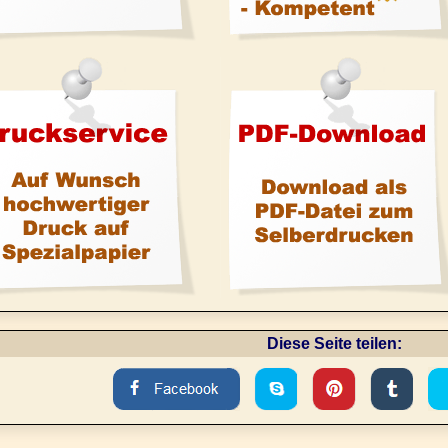
Diese Seite teilen: