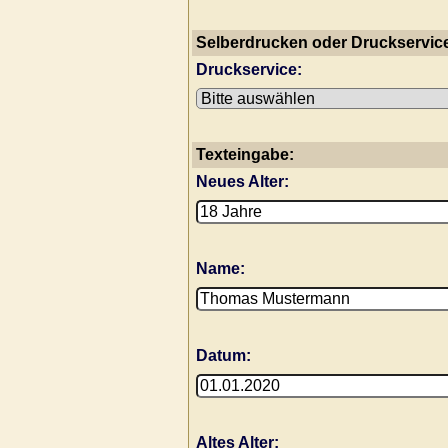
Selberdrucken oder Druckservic
Druckservice:
Texteingabe:
Neues Alter:
Name:
Datum:
Altes Alter: