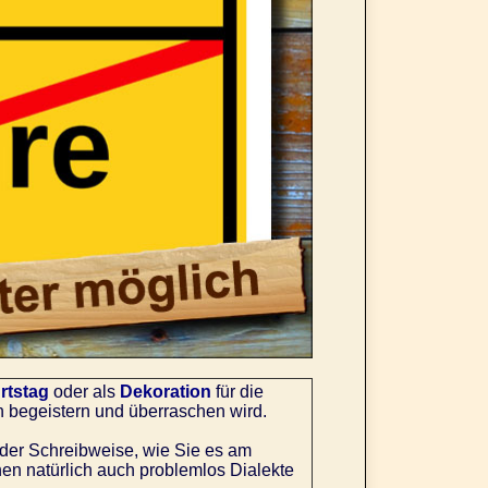
rtstag
oder als
Dekoration
für die
en begeistern und überraschen wird.
der Schreibweise, wie Sie es am
en natürlich auch problemlos Dialekte