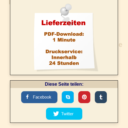
Diese Seite teilen: