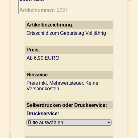
Artikelnummer:
1037
Artikelbezeichnung:
Ortsschild zum Geburtstag Volljährig
Preis:
Ab 6,90 EURO
Hinweise
Preis inkl. Mehrwertsteuer. Keine
Versandkosten.
Selberdrucken oder Druckservice:
Druckservice: