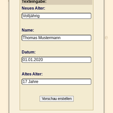
Texteingabe:
Neues Alter:
Name:
Datum:
Altes Alter: