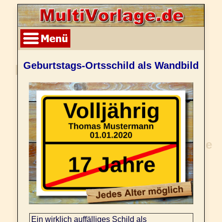
Geburtstags-Ortsschild als Wandbild
Ein wirklich auffälliges Schild als