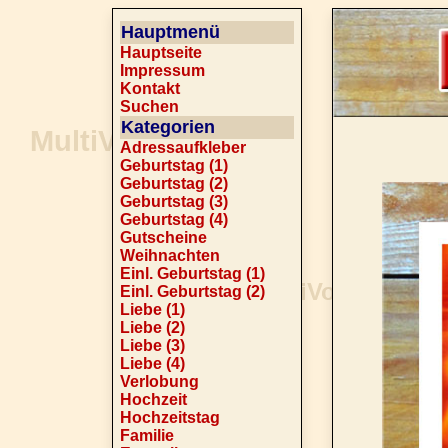
Hauptmenü
Hauptseite
Impressum
Kontakt
Suchen
Kategorien
Adressaufkleber
Geburtstag (1)
Geburtstag (2)
Geburtstag (3)
Geburtstag (4)
Gutscheine
Weihnachten
Einl. Geburtstag (1)
Einl. Geburtstag (2)
Liebe (1)
Liebe (2)
Liebe (3)
Liebe (4)
Verlobung
Hochzeit
Hochzeitstag
Familie