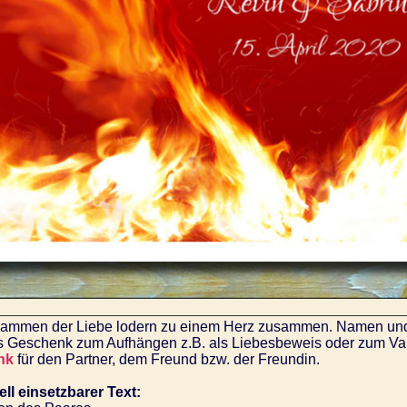
ammen der Liebe lodern zu einem Herz zusammen. Namen und 
es Geschenk zum Aufhängen z.B. als Liebesbeweis oder zum Va
nk
für den Partner, dem Freund bzw. der Freundin.
ell einsetzbarer Text: