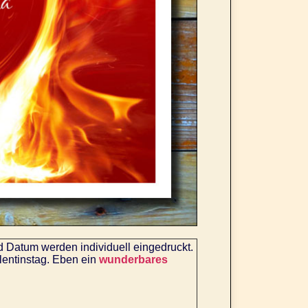
Datum werden individuell eingedruckt.
lentinstag. Eben ein
wunderbares