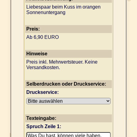
Liebespaar beim Kuss im orangen
Sonnenuntergang
Preis:
Ab 6,90 EURO
Hinweise
Preis inkl. Mehrwertsteuer. Keine
Versandkosten.
Selberdrucken oder Druckservice:
Druckservice:
Texteingabe:
Spruch Zeile 1: