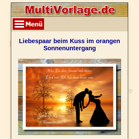
Liebespaar beim Kuss im orangen
Sonnenuntergang