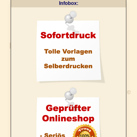
Infobox: