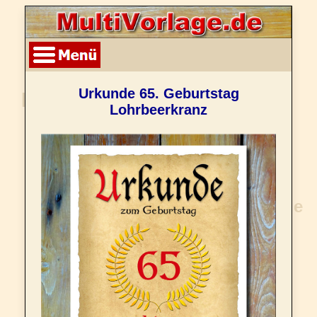
Urkunde 65. Geburtstag
Lohrbeerkranz