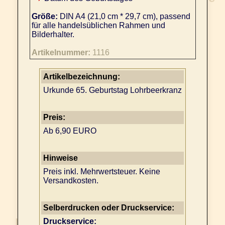
Größe:
DIN A4 (21,0 cm * 29,7 cm), passend
für alle handelsüblichen Rahmen und
Bilderhalter.
Artikelnummer:
1116
Artikelbezeichnung:
Urkunde 65. Geburtstag Lohrbeerkranz
Preis:
Ab 6,90 EURO
Hinweise
Preis inkl. Mehrwertsteuer. Keine
Versandkosten.
Selberdrucken oder Druckservice:
Druckservice: