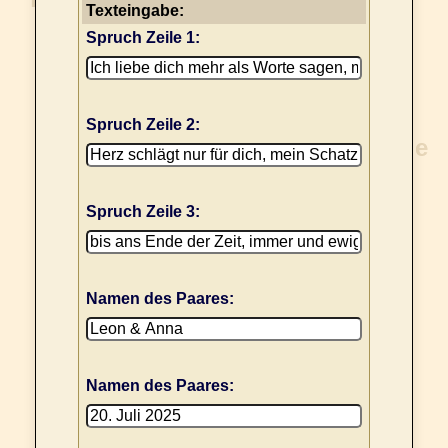
Texteingabe:
Spruch Zeile 1:
Spruch Zeile 2:
Spruch Zeile 3:
Namen des Paares:
Namen des Paares: