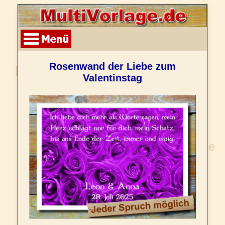
Rosenwand der Liebe zum
Valentinstag