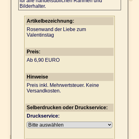
für alle handelsüblichen Rahmen und
Bilderhalter.
Artikelbezeichnung:
Rosenwand der Liebe zum
Valentinstag
Preis:
Ab 6,90 EURO
Hinweise
Preis inkl. Mehrwertsteuer. Keine
Versandkosten.
Selberdrucken oder Druckservice:
Druckservice: