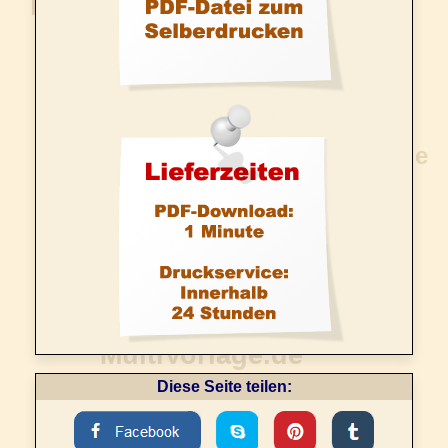
Diese Seite teilen: