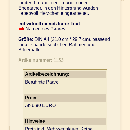
für den Freund, der Freundin oder
Ehepartner. In den Hintergrund wurden
liebebvoll Herzchen eingearbeitet.
Individuell einsetzbarer Text:
Namen des Paares
Größe:
DIN A4 (21,0 cm * 29,7 cm), passend
für alle handelsüblichen Rahmen und
Bilderhalter.
Artikelnummer:
1153
Artikelbezeichnung:
Berühmte Paare
Preis:
Ab 6,90 EURO
Hinweise
Preis inkl. Mehrwertsteuer. Keine