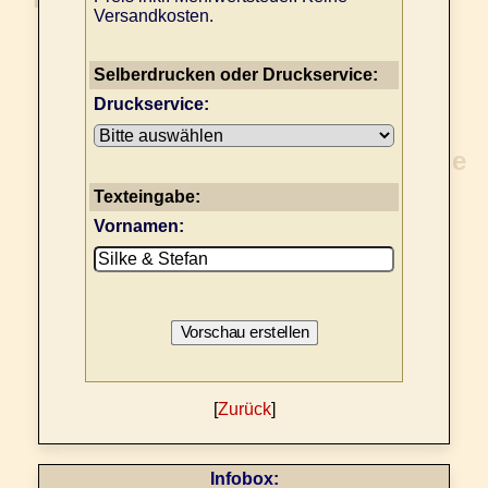
Versandkosten.
Selberdrucken oder Druckservice:
Druckservice:
Texteingabe:
Vornamen:
[
Zurück
]
Infobox: