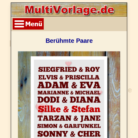
Berühmte Paare