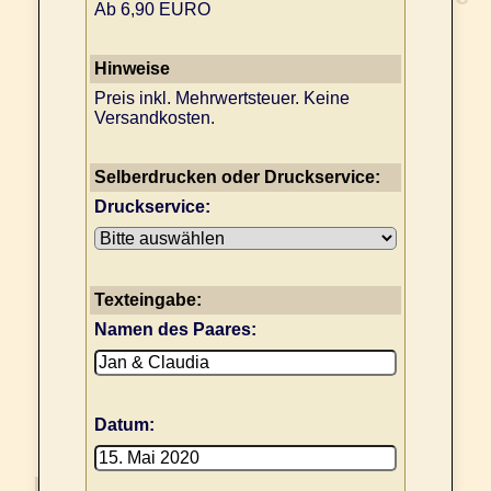
Ab 6,90 EURO
Hinweise
Preis inkl. Mehrwertsteuer. Keine
Versandkosten.
Selberdrucken oder Druckservice:
Druckservice:
Texteingabe:
Namen des Paares:
Datum: