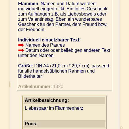
Flammen
. Namen und Datum werden
individuell eingedruckt. Ein tolles Geschenk
zum Aufhängen z.B. als Liebesbeweis oder
zum Valentinstag. Eben ein wunderbares
Geschenk für den Partner, dem Freund bzw.
der Freundin.
Individuell einsetzbarer Text:
Namen des Paares
Datum oder oder beliebigen anderen Text
unter den Namen
Größe:
DIN A4 (21,0 cm * 29,7 cm), passend
für alle handelsüblichen Rahmen und
Bilderhalter.
Artikelnummer:
1320
Artikelbezeichnung:
Liebespaar im Flammenherz
Preis: