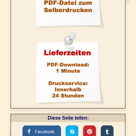
Diese Seite teilen: