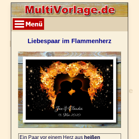
Liebespaar im Flammenherz
Ein Paar vor einem Herz aus
heißen