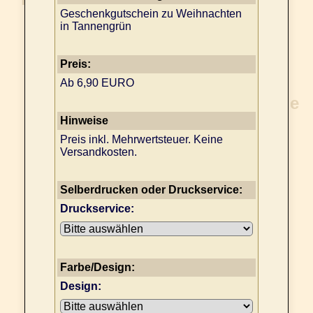
Geschenkgutschein zu Weihnachten
in Tannengrün
Preis:
Ab 6,90 EURO
Hinweise
Preis inkl. Mehrwertsteuer. Keine
Versandkosten.
Selberdrucken oder Druckservice:
Druckservice:
Farbe/Design:
Design: