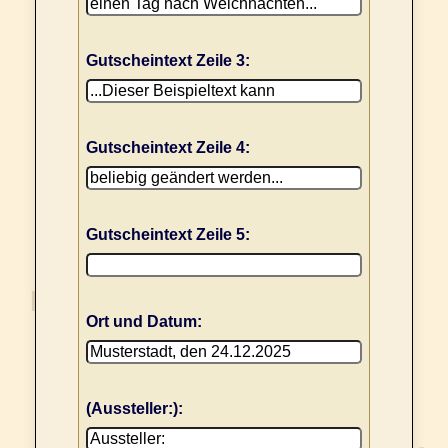
Gutscheintext Zeile 3:
Gutscheintext Zeile 4:
Gutscheintext Zeile 5:
Ort und Datum:
(Aussteller:):