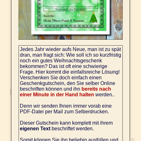
Jedes Jahr wieder aufs Neue, man ist zu spät
dran, man fragt sich: Wie soll ich so kurzfristig
noch ein gutes Weihnachtsgeschenk
bekommen? Das ist oft eine schwierige
Frage. Hier kommt die einfallsreiche Lösung!
Verschenken Sie doch einfach einen
Geschenkgutschein, den Sie selber Online
beschriften können und ihn
bereits nach
einer Minute in der Hand halten
werden..
Denn wir senden Ihnen immer vorab eine
PDF-Datei per Mail zum Selberdrucken.
Dieser Gutschein kann komplett mit ihrem
eigenen Text
beschriftet werden.
Somit können Sie ihn beliebig ausfüllen und