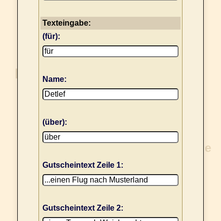
Texteingabe:
(für):
Name:
(über):
Gutscheintext Zeile 1:
Gutscheintext Zeile 2: