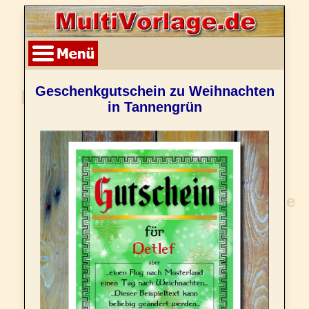
Geschenkgutschein zu Weihnachten
in Tannengrün