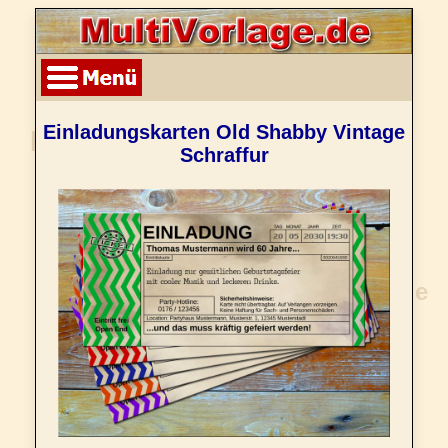
Einladungskarten Old Shabby Vintage
Schraffur