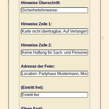
Hinweise Überschrift:
Hinweise Zeile 1:
Hinweise Zeile 2:
Adresse der Feier:
(Eintritt frei):
(Open End):