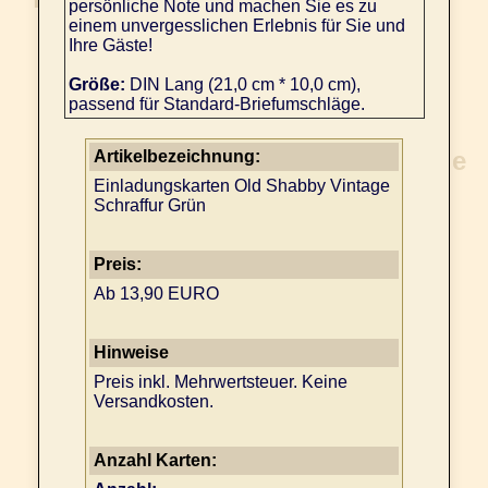
persönliche Note und machen Sie es zu
einem unvergesslichen Erlebnis für Sie und
Ihre Gäste!
Größe:
DIN Lang (21,0 cm * 10,0 cm),
passend für Standard-Briefumschläge.
Artikelbezeichnung:
Einladungskarten Old Shabby Vintage
Schraffur Grün
Preis:
Ab 13,90 EURO
Hinweise
Preis inkl. Mehrwertsteuer. Keine
Versandkosten.
Anzahl Karten: