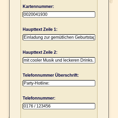
Kartennummer:
Haupttext Zeile 1:
Haupttext Zeile 2:
Telefonnummer Überschrift:
Telefonnummer: