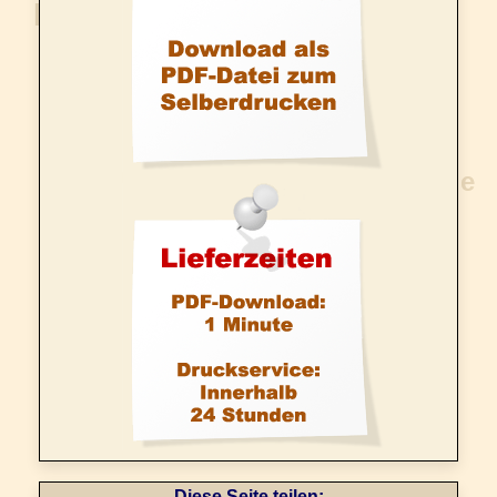
Diese Seite teilen: