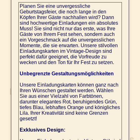
Planen Sie eine unvergessliche
Geburtstagsfeier, die noch lange in den
Köpfen Ihrer Gäste nachhallen wird? Dann
sind hochwertige Einladungen ein absolutes
Muss! Sie sind nicht nur das erste, was Ihre
Gäste von Ihrem Fest sehen, sondern auch
ein Vorgeschmack auf die unvergesslichen
Momente, die sie erwarten. Unsere stilvollen
Einladungskarten im Vintage-Design sind
perfekt dafür geeignet, die Vorfreude zu
wecken und den Ton für Ihr Fest zu setzen.
Unbegrenzte Gestaltungsmöglichkeiten
Unsere Einladungskarten können ganz nach
Ihren Wünschen gestaltet werden. Wählen
Sie aus einer Vielzahl von Farbtönen,
darunter elegantes Rot, beruhigendes Grün,
tiefes Blau, lebhaftes Orange und königliches
Lila. Ihrer Kreativität sind keine Grenzen
gesetzt!
Exklusives Design: