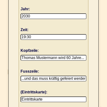
Jahr:
Zeit:
Kopfzeile:
Fusszeile:
(Eintrittskarte):