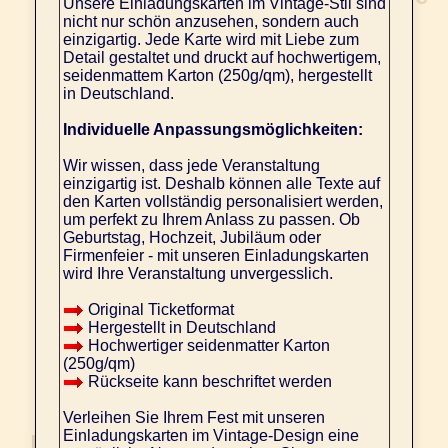
Unsere Einladungskarten im Vintage-Stil sind
nicht nur schön anzusehen, sondern auch
einzigartig. Jede Karte wird mit Liebe zum
Detail gestaltet und druckt auf hochwertigem,
seidenmattem Karton (250g/qm), hergestellt
in Deutschland.
Individuelle Anpassungsmöglichkeiten:
Wir wissen, dass jede Veranstaltung
einzigartig ist. Deshalb können alle Texte auf
den Karten vollständig personalisiert werden,
um perfekt zu Ihrem Anlass zu passen. Ob
Geburtstag, Hochzeit, Jubiläum oder
Firmenfeier - mit unseren Einladungskarten
wird Ihre Veranstaltung unvergesslich.
Original Ticketformat
Hergestellt in Deutschland
Hochwertiger seidenmatter Karton
(250g/qm)
Rückseite kann beschriftet werden
Verleihen Sie Ihrem Fest mit unseren
Einladungskarten im Vintage-Design eine