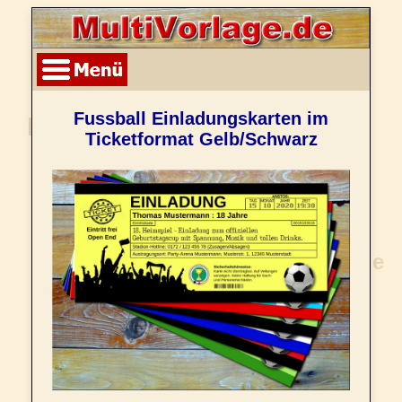
Fussball Einladungskarten im
Ticketformat Gelb/Schwarz