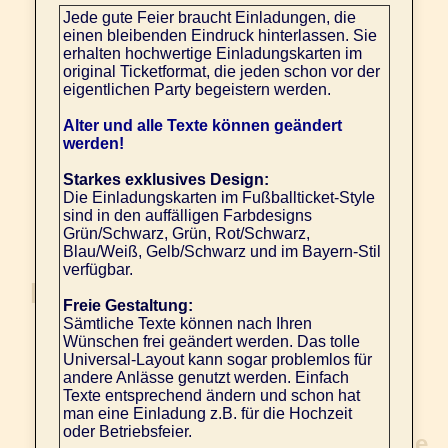
Jede gute Feier braucht Einladungen, die
einen bleibenden Eindruck hinterlassen. Sie
erhalten hochwertige Einladungskarten im
original Ticketformat, die jeden schon vor der
eigentlichen Party begeistern werden.
Alter und alle Texte können geändert
werden!
Starkes exklusives Design:
Die Einladungskarten im Fußballticket-Style
sind in den auffälligen Farbdesigns
Grün/Schwarz, Grün, Rot/Schwarz,
Blau/Weiß, Gelb/Schwarz und im Bayern-Stil
verfügbar.
Freie Gestaltung:
Sämtliche Texte können nach Ihren
Wünschen frei geändert werden. Das tolle
Universal-Layout kann sogar problemlos für
andere Anlässe genutzt werden. Einfach
Texte entsprechend ändern und schon hat
man eine Einladung z.B. für die Hochzeit
oder Betriebsfeier.