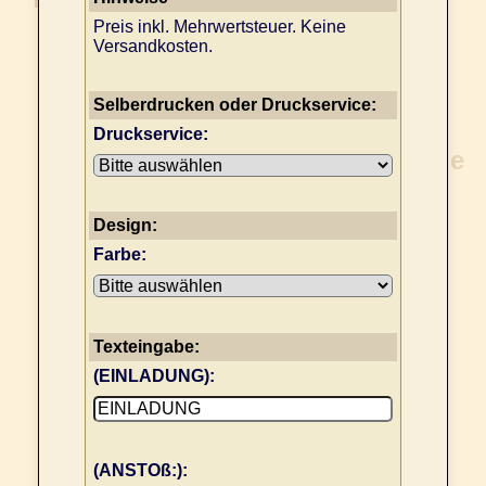
Preis inkl. Mehrwertsteuer. Keine
Versandkosten.
Selberdrucken oder Druckservice:
Druckservice:
Design:
Farbe:
Texteingabe:
(EINLADUNG):
(ANSTOß:):