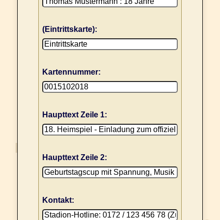
(Eintrittskarte):
Kartennummer:
Haupttext Zeile 1:
Haupttext Zeile 2:
Kontakt: