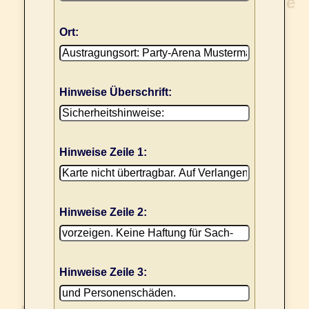
Ort:
Hinweise Überschrift:
Hinweise Zeile 1:
Hinweise Zeile 2:
Hinweise Zeile 3: