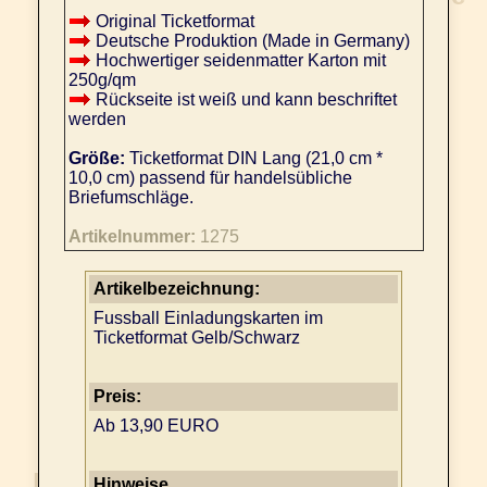
Original Ticketformat
Deutsche Produktion (Made in Germany)
Hochwertiger seidenmatter Karton mit
250g/qm
Rückseite ist weiß und kann beschriftet
werden
Größe:
Ticketformat DIN Lang (21,0 cm *
10,0 cm) passend für handelsübliche
Briefumschläge.
Artikelnummer:
1275
Artikelbezeichnung:
Fussball Einladungskarten im
Ticketformat Gelb/Schwarz
Preis:
Ab 13,90 EURO
Hinweise